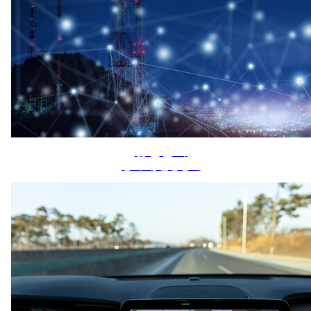
통신분야
중계기, 전송장비