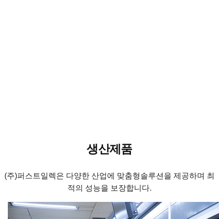
첨단 기술과 무한한 가능성의 결합,
(주)퍼스트일렉이 이끕니다.
생산제품
(주)퍼스트일렉은 다양한 산업에 맞춤형솔루션을 제공하며 최
적의 성능을 보장합니다.