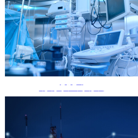
산업분야
자동화장비, 의료기기, 미용기기