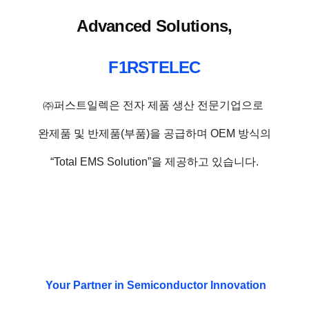
Advanced Solutions,
F1RSTELEC
㈜퍼스트일렉은 전자 제품 생산 전문기업으로
완제품 및 반제품(부품)을 공급하며
OEM 방식의
“Total EMS Solution”을 제공하고 있습니다.
Your Partner in Semiconductor Innovation