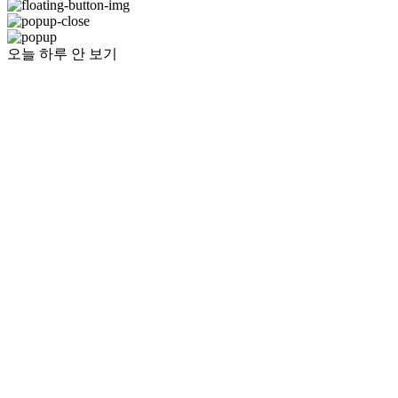
오늘 하루 안 보기