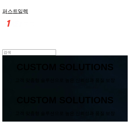
퍼스트일렉
CUSTOM SOLUTIONS
고객 맞춤형 솔루션으로 높은 신뢰성과 품질 보장
CUSTOM SOLUTIONS
고객 맞춤형 솔루션으로 높은 신뢰성과 품질 보장