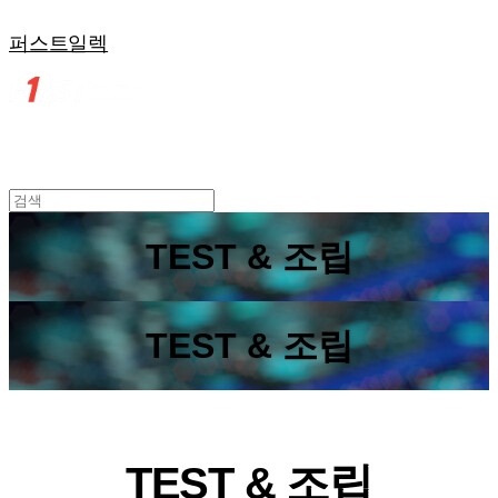
퍼스트일렉
TEST & 조립
TEST & 조립
TEST & 조립