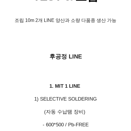
조립 10m 2개 LINE 양산과 소량 다품종 생산 가능
후공정 LINE
1. MIT 1 LINE
1) SELECTIVE SOLDERING
(자동 수납땜 장비)
- 600*500 / Pb-FREE