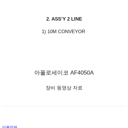
2. ASS’Y 2 LINE
1) 10M CONVEYOR
아폴로세이코 AF4050A
장비 동영상 자료
이용약관