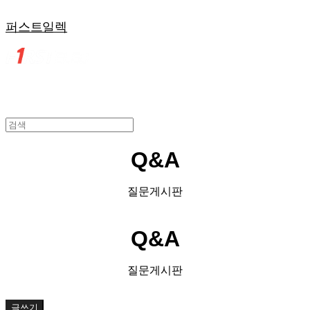
퍼스트일렉
Q&A
질문게시판
Q&A
질문게시판
글쓰기